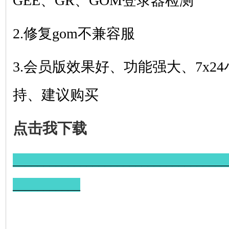
GE
E
、
GR
、GOM
登录器检测
2.修复gom不兼容服
3.会员版效果好、功能强大、7x2
持、建议购买
点击我下载
___________________________________
___________