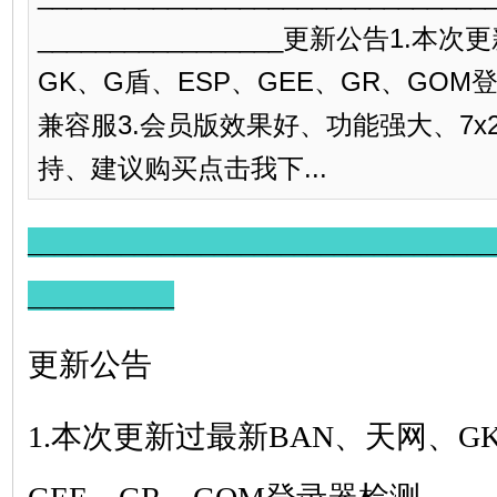
_________________更新公告1.
GK、G盾、ESP、GEE、GR、GOM登
兼容服3.会员版效果好、功能强大、7x
持、建议购买点击我下...
___________________________________
___________
更新公告
1.本次更新过最新BAN、天网、GK