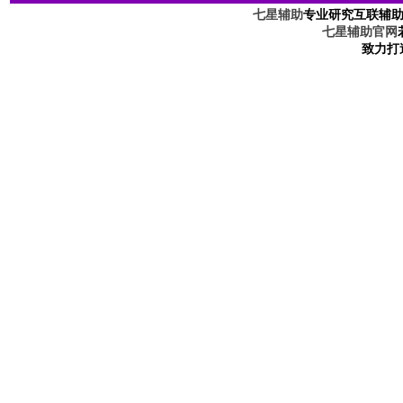
七星辅助
专业研究互联辅
七星辅助官网
致力打