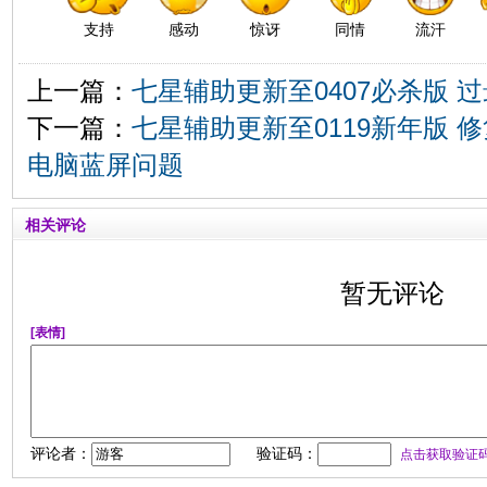
支持
感动
惊讶
同情
流汗
上一篇：
七星辅助更新至0407必杀版 
下一篇：
七星辅助更新至0119新年版 
电脑蓝屏问题
相关评论
暂无评论
[表情]
评论者：
验证码：
点击获取验证