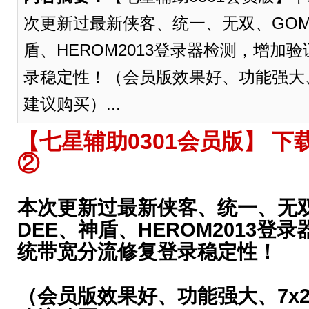
次更新过最新侠客、统一、无双、GOM
盾、HEROM2013登录器检测，增加
录稳定性！（会员版效果好、功能强大、
建议购买）...
【七星辅助0301会员版】
下
②
本次更新过最新侠客、统一、无双
DEE、神盾、HEROM2013
登录
统带宽分流修复登录稳定性！
（会员版效果好、功能强大
、7
x