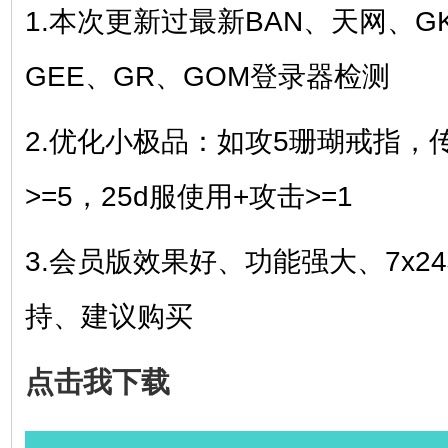
1.本次更新过最新BAN、天网、G
GE
E
、
GR
、GOM
登录器检测
2.优化小极品：如攻5珊瑚戒指，
>=5，25d服使用+攻击>=1
3.会员版效果好、功能强大、7x2
持、建议购买
点击我下载
________________________________