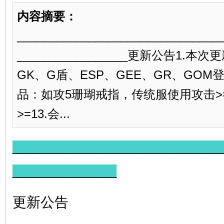
内容摘要：
_______________________________
_________________更新公告1.
GK、G盾、ESP、GEE、GR、GOM
品：如攻5珊瑚戒指，传统服使用攻击>=
>=13.会...
________________________________
________________
更新公告