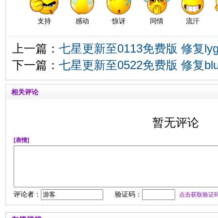
支持
感动
惊讶
同情
流汗
上一篇：
七星更新至0113免费版 修复ly
下一篇：
七星更新至0522免费版 修复b
相关评论
暂无评论
[表情]
评论者：
验证码：
点击获取验证