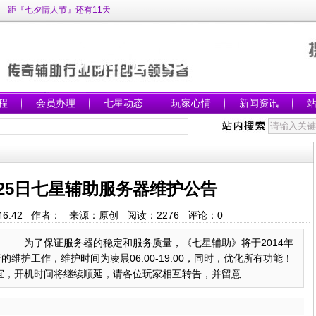
距『七夕情人节』还有11天
程
会员办理
七星动态
玩家心情
新闻资讯
3月25日七星辅助服务器维护公告
 8:46:42 作者： 来源：原创 阅读：
2276
评论：
0
： 为了保证服务器的稳定和服务质量，《七星辅助》将于2014年
行的维护工作，维护时间为凌晨06:00-19:00，同时，优化所有功能！
，开机时间将继续顺延，请各位玩家相互转告，并留意...